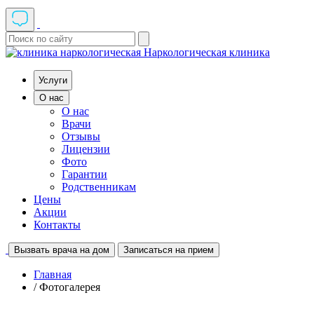
Наркологическая клиника
Услуги
О нас
О нас
Врачи
Отзывы
Лицензии
Фото
Гарантии
Родственникам
Цены
Акции
Контакты
Вызвать врача на дом
Записаться на прием
Главная
/ Фотогалерея