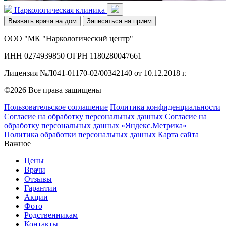
Наркологическая клиника
Вызвать врача на дом
Записаться на прием
ООО "МК "Наркологический центр"
ИНН 0274939850 ОГРН 1180280047661
Лицензия №Л041-01170-02/00342140 от 10.12.2018 г.
©2026 Все права защищены
Пользовательское соглашение
Политика конфиденциальности
Согласие на обработку персональных данных
Согласие на
обработку персональных данных «Яндекс.Метрика»
Политика обработки персональных данных
Карта сайта
Важное
Цены
Врачи
Отзывы
Гарантии
Акции
Фото
Родственникам
Контакты