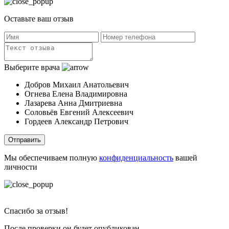
Оставьте ваш отзыв
Выберите врача
Добров Михаил Анатольевич
Огнева Елена Владимировна
Лазарева Анна Дмитриевна
Соловьёв Евгений Алексеевич
Гордеев Александр Петрович
Отправить
Мы обеспечиваем полную
конфиденциальность
вашей
личности
Спасибо за отзыв!
После проверки он будет опубликован