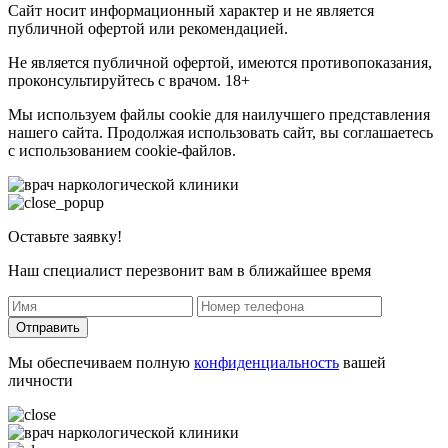
Сайт носит информационный характер и не является
публичной офертой или рекомендацией.
Не является публичной офертой, имеются противопоказания,
проконсультируйтесь с врачом. 18+
Мы используем файлы cookie для наилучшего представления
нашего сайта. Продолжая использовать сайт, вы соглашаетесь
с использованием cookie-файлов.
Оставьте заявку!
Наш специалист перезвонит вам в ближайшее время
Отправить
Мы обеспечиваем полную
конфиденциальность
вашей
личности