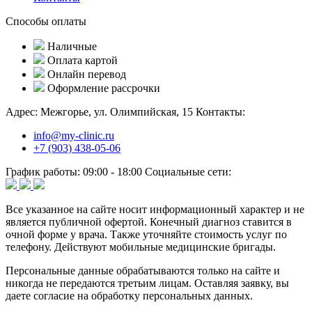
Способы оплаты
Наличные
Оплата картой
Онлайн перевод
Оформление рассрочки
Адрес:
Межгорье, ул. Олимпийская, 15
Контакты:
info@my-clinic.ru
+7 (903) 438-05-06
График работы:
09:00 - 18:00
Социальные сети:
Все указанное на сайте носит информационный характер и не
является публичной офертой. Конечный диагноз ставится в
очной форме у врача. Также уточняйте стоимость услуг по
телефону. Действуют мобильные медицинские бригады.
Персональные данные обрабатываются только на сайте и
никогда не передаются третьим лицам. Оставляя заявку, вы
даете согласие на обработку персональных данных.