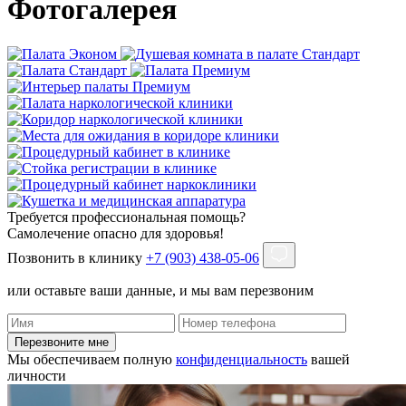
Фотогалерея
Требуется профессиональная помощь?
Самолечение опасно для здоровья!
Позвонить в клинику
+7 (903) 438-05-06
или оставьте ваши данные, и мы вам перезвоним
Перезвоните мне
Мы обеспечиваем полную
конфиденциальность
вашей
личности