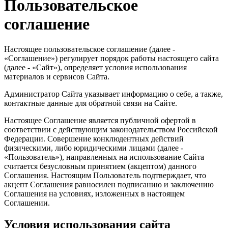
Пользовательское
соглашение
Настоящее пользовательское соглашение (далее -
«Соглашение») регулирует порядок работы настоящего сайта
(далее - «Сайт»), определяет условия использования
материалов и сервисов Сайта.
Администратор Сайта указывает информацию о себе, а также,
контактные данные для обратной связи на Сайте.
Настоящее Соглашение является публичной офертой в
соответствии с действующим законодательством Российской
Федерации. Совершение конклюдентных действий
физическими, либо юридическими лицами (далее -
«Пользователь»), направленных на использование Сайта
считается безусловным принятием (акцептом) данного
Соглашения. Настоящим Пользователь подтверждает, что
акцепт Соглашения равносилен подписанию и заключению
Соглашения на условиях, изложенных в настоящем
Соглашении.
Условия использования сайта