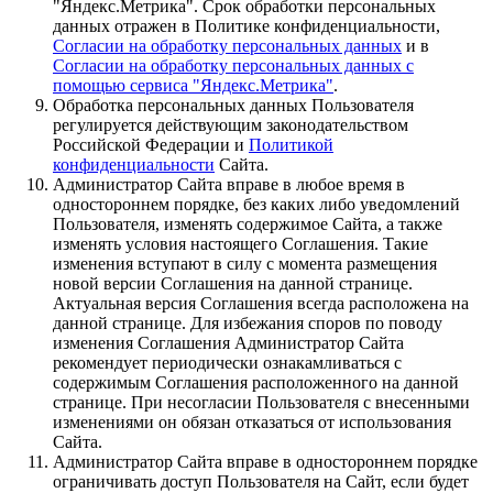
"Яндекс.Метрика". Срок обработки персональных
данных отражен в Политике конфиденциальности,
Согласии на обработку персональных данных
и в
Согласии на обработку персональных данных с
помощью сервиса "Яндекс.Метрика"
.
Обработка персональных данных Пользователя
регулируется действующим законодательством
Российской Федерации и
Политикой
конфиденциальности
Сайта.
Администратор Сайта вправе в любое время в
одностороннем порядке, без каких либо уведомлений
Пользователя, изменять содержимое Сайта, а также
изменять условия настоящего Соглашения. Такие
изменения вступают в силу с момента размещения
новой версии Соглашения на данной странице.
Актуальная версия Соглашения всегда расположена на
данной странице. Для избежания споров по поводу
изменения Соглашения Администратор Сайта
рекомендует периодически ознакамливаться с
содержимым Соглашения расположенного на данной
странице. При несогласии Пользователя с внесенными
изменениями он обязан отказаться от использования
Сайта.
Администратор Сайта вправе в одностороннем порядке
ограничивать доступ Пользователя на Сайт, если будет