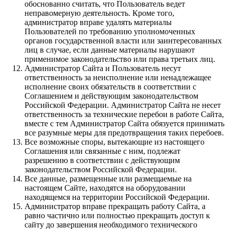
обоснованно считать, что Пользователь ведет
неправомерную деятельность. Кроме того,
администратор вправе удалять материалы
Пользователей по требованию уполномоченных
органов государственной власти или заинтересованных
лиц в случае, если данные материалы нарушают
применимое законодательство или права третьих лиц.
Администратор Сайта и Пользователь несут
ответственность за неисполнение или ненадлежащее
исполнение своих обязательств в соответствии с
Соглашением и действующим законодательством
Российской Федерации. Администратор Сайта не несет
ответственность за технические перебои в работе Сайта,
вместе с тем Администратор Сайта обязуется принимать
все разумные меры для предотвращения таких перебоев.
Все возможные споры, вытекающие из настоящего
Соглашения или связанные с ним, подлежат
разрешению в соответствии с действующим
законодательством Российской Федерации.
Все данные, размещенные или размещаемые на
настоящем Сайте, находятся на оборудовании
находящемся на территории Российской Федерации.
Администратор вправе прекращать работу Сайта, а
равно частично или полностью прекращать доступ к
сайту до завершения необходимого технического