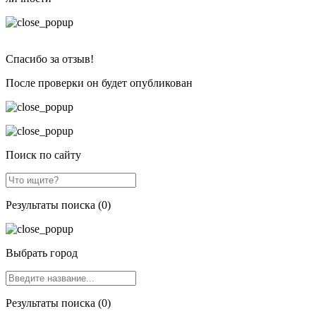
Спасибо за отзыв!
После проверки он будет опубликован
Поиск по сайту
Результаты поиска (0)
Выбрать город
Результаты поиска (0)