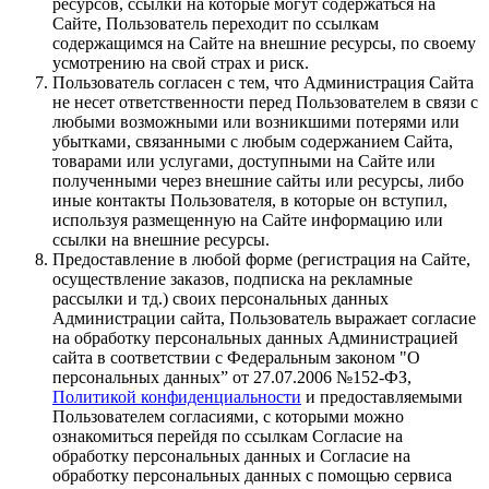
ресурсов, ссылки на которые могут содержаться на
Сайте, Пользователь переходит по ссылкам
содержащимся на Сайте на внешние ресурсы, по своему
усмотрению на свой страх и риск.
Пользователь согласен с тем, что Администрация Сайта
не несет ответственности перед Пользователем в связи с
любыми возможными или возникшими потерями или
убытками, связанными с любым содержанием Сайта,
товарами или услугами, доступными на Сайте или
полученными через внешние сайты или ресурсы, либо
иные контакты Пользователя, в которые он вступил,
используя размещенную на Сайте информацию или
ссылки на внешние ресурсы.
Предоставление в любой форме (регистрация на Сайте,
осуществление заказов, подписка на рекламные
рассылки и тд.) своих персональных данных
Администрации сайта, Пользователь выражает согласие
на обработку персональных данных Администрацией
сайта в соответствии с Федеральным законом "О
персональных данных” от 27.07.2006 №152-ФЗ,
Политикой конфиденциальности
и предоставляемыми
Пользователем согласиями, с которыми можно
ознакомиться перейдя по ссылкам Согласие на
обработку персональных данных и Согласие на
обработку персональных данных с помощью сервиса