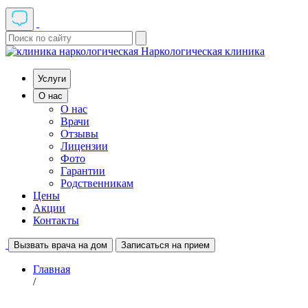
Наркологическая клиника
Услуги
О нас
О нас
Врачи
Отзывы
Лицензии
Фото
Гарантии
Родственникам
Цены
Акции
Контакты
Вызвать врача на дом
Записаться на прием
Главная
/