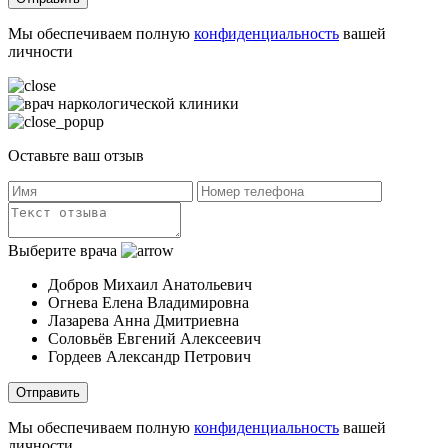
Мы обеспечиваем полную
конфиденциальность
вашей
личности
Оставьте ваш отзыв
Выберите врача
Добров Михаил Анатольевич
Огнева Елена Владимировна
Лазарева Анна Дмитриевна
Соловьёв Евгений Алексеевич
Гордеев Александр Петрович
Отправить
Мы обеспечиваем полную
конфиденциальность
вашей
личности