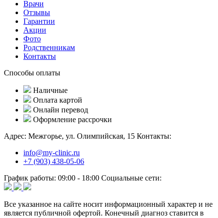
Врачи
Отзывы
Гарантии
Акции
Фото
Родственникам
Контакты
Способы оплаты
Наличные
Оплата картой
Онлайн перевод
Оформление рассрочки
Адрес:
Межгорье, ул. Олимпийская, 15
Контакты:
info@my-clinic.ru
+7 (903) 438-05-06
График работы:
09:00 - 18:00
Социальные сети:
Все указанное на сайте носит информационный характер и не
является публичной офертой. Конечный диагноз ставится в