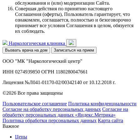
обслуживания и (или) модернизации Сайта.
Совершая действия по принятию настоящего
Соглашения (оферты), Пользователь гарантирует, что
ознакомлен, соглашается, полностью и безоговорочно
принимает все условия Соглашения в целом, обязуется
их соблюдать.
Наркологическая клиника
Вызвать врача на дом
Записаться на прием
ООО "МК "Наркологический центр"
ИНН 0274939850 ОГРН 1180280047661
Лицензия №Л041-01170-02/00342140 от 10.12.2018 г.
©2026 Все права защищены
Пользовательское соглашение
Политика конфиденциальности
Согласие на обработку персональных данных
Согласие на
обработку персональных данных «Яндекс.Метрика»
Политика обработки персональных данных
Карта сайта
Важное
Цены