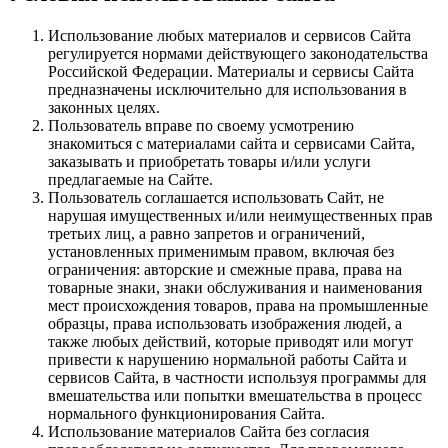
Использование любых материалов и сервисов Сайта
регулируется нормами действующего законодательства
Российской Федерации. Материалы и сервисы Сайта
предназначены исключительно для использования в
законных целях.
Пользователь вправе по своему усмотрению
знакомиться с материалами сайта и сервисами Сайта,
заказывать и приобретать товары и/или услуги
предлагаемые на Сайте.
Пользователь соглашается использовать Сайт, не
нарушая имущественных и/или неимущественных прав
третьих лиц, а равно запретов и ограничений,
установленных применимым правом, включая без
ограничения: авторские и смежные права, права на
товарные знаки, знаки обслуживания и наименования
мест происхождения товаров, права на промышленные
образцы, права использовать изображения людей, а
также любых действий, которые приводят или могут
привести к нарушению нормальной работы Сайта и
сервисов Сайта, в частности используя программы для
вмешательства или попытки вмешательства в процесс
нормального функционирования Сайта.
Использование материалов Сайта без согласия