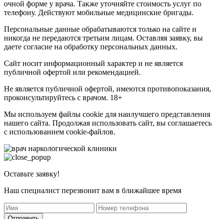
очной форме у врача. Также уточняйте стоимость услуг по
телефону. Действуют мобильные медицинские бригады.
Персональные данные обрабатываются только на сайте и
никогда не передаются третьим лицам. Оставляя заявку, вы
даете согласие на обработку персональных данных.
Сайт носит информационный характер и не является
публичной офертой или рекомендацией.
Не является публичной офертой, имеются противопоказания,
проконсультируйтесь с врачом. 18+
Мы используем файлы cookie для наилучшего представления
нашего сайта. Продолжая использовать сайт, вы соглашаетесь
с использованием cookie-файлов.
Оставьте заявку!
Наш специалист перезвонит вам в ближайшее время
Отправить