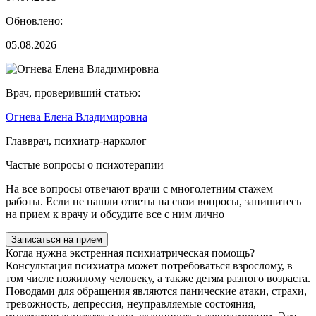
Обновлено:
05.08.2026
Врач, проверивший статью:
Огнева Елена Владимировна
Главврач, психиатр-нарколог
Частые вопросы о психотерапии
На все вопросы отвечают врачи с многолетним стажем
работы. Если не нашли ответы на свои вопросы, запишитесь
на прием к врачу и обсудите все с ним лично
Записаться на прием
Когда нужна экстренная психиатрическая помощь?
Консультация психиатра может потребоваться взрослому, в
том числе пожилому человеку, а также детям разного возраста.
Поводами для обращения являются панические атаки, страхи,
тревожность, депрессия, неуправляемые состояния,