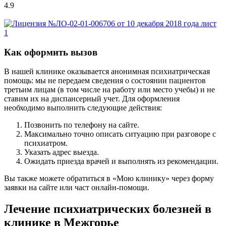
4.9
Как оформить вызов
В нашей клинике оказывается анонимная психиатрическая
помощь: мы не передаем сведения о состоянии пациентов
третьим лицам (в том числе на работу или место учебы) и не
ставим их на диспансерный учет. Для оформления
необходимо выполнить следующие действия:
Позвонить по телефону на сайте.
Максимально точно описать ситуацию при разговоре с
психиатром.
Указать адрес выезда.
Ожидать приезда врачей и выполнять из рекомендации.
Вы также можете обратиться в «Мою клинику» через форму
заявки на сайте или част онлайн-помощи.
Лечение психиатрических болезней в
клинике в Межгорье