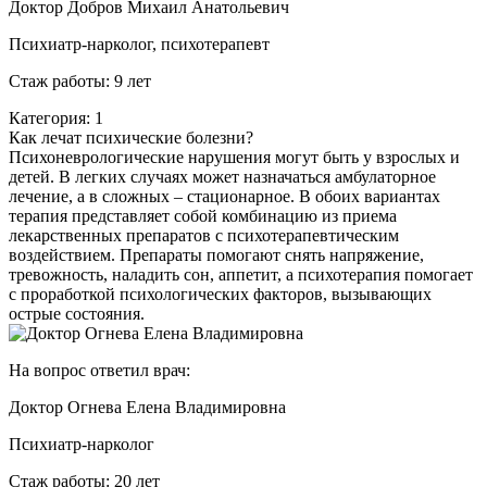
Доктор Добров Михаил Анатольевич
Психиатр-нарколог, психотерапевт
Стаж работы: 9 лет
Категория: 1
Как лечат психические болезни?
Психоневрологические нарушения могут быть у взрослых и
детей. В легких случаях может назначаться амбулаторное
лечение, а в сложных – стационарное. В обоих вариантах
терапия представляет собой комбинацию из приема
лекарственных препаратов с психотерапевтическим
воздействием. Препараты помогают снять напряжение,
тревожность, наладить сон, аппетит, а психотерапия помогает
с проработкой психологических факторов, вызывающих
острые состояния.
На вопрос ответил врач:
Доктор Огнева Елена Владимировна
Психиатр-нарколог
Стаж работы: 20 лет