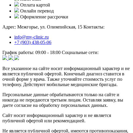
Оплата картой
Онлайн перевод
Оформление рассрочки
Адрес:
Межгорье, ул. Олимпийская, 15
Контакты:
info@my-clinic.ru
+7 (903) 438-05-06
График работы:
09:00 - 18:00
Социальные сети:
Все указанное на сайте носит информационный характер и не
является публичной офертой. Конечный диагноз ставится в
очной форме у врача. Также уточняйте стоимость услуг по
телефону. Действуют мобильные медицинские бригады.
Персональные данные обрабатываются только на сайте и
никогда не передаются третьим лицам. Оставляя заявку, вы
даете согласие на обработку персональных данных.
Сайт носит информационный характер и не является
публичной офертой или рекомендацией.
Не является публичной офертой, имеются противопоказания,