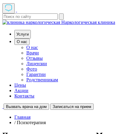
Наркологическая клиника
Услуги
О нас
О нас
Врачи
Отзывы
Лицензии
Фото
Гарантии
Родственникам
Цены
Акции
Контакты
Вызвать врача на дом
Записаться на прием
Главная
/ Психотерапия