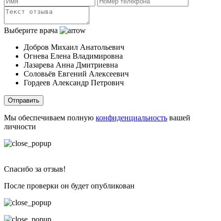
Выберите врача
Добров Михаил Анатольевич
Огнева Елена Владимировна
Лазарева Анна Дмитриевна
Соловьёв Евгений Алексеевич
Гордеев Александр Петрович
Отправить
Мы обеспечиваем полную
конфиденциальность
вашей
личности
Спасибо за отзыв!
После проверки он будет опубликован