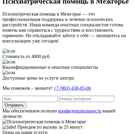
Психиатрическая помощь в Межгорье
Психиатрическая помощь в Межгорье — это
профессиональная поддержка и лечение психических
расстройств. Наша команда опытных специалистов готова
помочь вам справиться с трудностями и восстановить
гармонию. Не откладывайте заботу о себе — запишитесь на
консультацию уже сегодня!
Стоимость от 4000 руб.
Квалифицированные и опытные специалисты
Доступные цены на услуги центра
Мы поможем – звоните!
+7 (903) 438-05-06
Отправить
Мы обеспечиваем полную
конфиденциальность
вашей
личности
Приедем по вызову за 25 минут
Цены на наши услуги