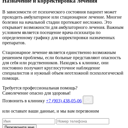
Назначение и корректировка лечения
В зависимости от психического состояния пациент может
проходить амбулаторное или стационарное лечение. Многие
болезни на начальной стадии протекают несложно. Это
открывает возможности для амбулаторного лечения. Важным
условием является посещение врача-психиатра по
определенному графику для корректировки назначенных
препаратов.
Стационарное лечение является единственно возможным
решением проблемы, если больные представляют опасность
для себя или родственников. Находясь к клинике, они
постоянно получают круглосуточное наблюдение
специалистов и нужный объем неотложной психологической
помощи.
Требуется профессиональная помощь?
Самолечение опасно для здоровья!
Позвонить в клинику
+7 (903) 438-05-06
или оставьте ваши данные, и мы вам перезвоним
Перезвоните мне