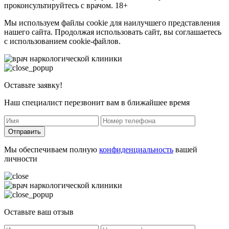
проконсультируйтесь с врачом. 18+
Мы используем файлы cookie для наилучшего представления
нашего сайта. Продолжая использовать сайт, вы соглашаетесь
с использованием cookie-файлов.
Оставьте заявку!
Наш специалист перезвонит вам в ближайшее время
Отправить
Мы обеспечиваем полную
конфиденциальность
вашей
личности
Оставьте ваш отзыв