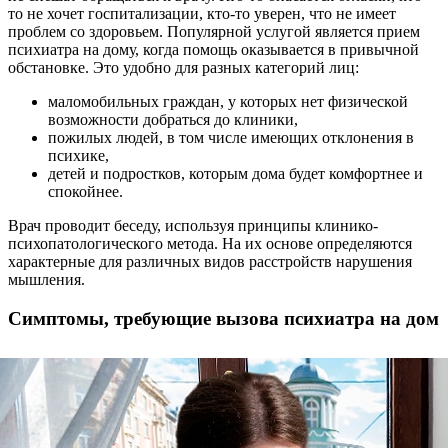
то не хочет госпитализации, кто-то уверен, что не имеет
проблем со здоровьем. Популярной услугой является прием
психиатра на дому, когда помощь оказывается в привычной
обстановке. Это удобно для разных категорий лиц:
маломобильных граждан, у которых нет физической
возможности добраться до клиники,
пожилых людей, в том числе имеющих отклонения в
психике,
детей и подростков, которым дома будет комфортнее и
спокойнее.
Врач проводит беседу, используя принципы клинико-
психопатологического метода. На их основе определяются
характерные для различных видов расстройств нарушения
мышления.
Симптомы, требующие вызова психиатра на дом