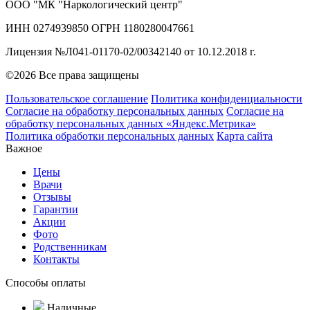
ООО "МК "Наркологический центр"
ИНН 0274939850 ОГРН 1180280047661
Лицензия №Л041-01170-02/00342140 от 10.12.2018 г.
©2026 Все права защищены
Пользовательское соглашение
Политика конфиденциальности
Согласие на обработку персональных данных
Согласие на
обработку персональных данных «Яндекс.Метрика»
Политика обработки персональных данных
Карта сайта
Важное
Цены
Врачи
Отзывы
Гарантии
Акции
Фото
Родственникам
Контакты
Способы оплаты
Наличные