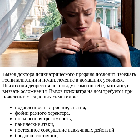
Вызов доктора психиатрического профиля позволит избежать
госпитализации и начать лечение в домашних условиях.
Психоз или депрессия не пройдут сами по себе, зато могут
вызвать осложнения. Вызов психиатра на дом требуется при
появлении следующих симптомов:
подавленное настроение, апатия,
фобии разного характера,
повышенная тревожность,
панические атаки,
постоянное совершение навязчивых действий,
бредовое состояние,