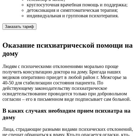
круглосуточная врачебная помощь и поддержка;
детоксикация и симптоматическая терапия;
индивидуальная и групповая психотерапия.
Заказать тариф
Оказание психиатрической помощи на
дому
Людям с психическими отклонениями морально проще
получить консультацию доктора на дому. Бригада наших
медиков оперативно приедет в любой район г. Межгорье за
40-50 для стабилизации состояния пациента. По
действующему законодательству психиатрическое
освидетельствование проводится только при добровольном
согласии – его в письменном виде подписывает сам больной.
В каких случаях необходим прием психиатра на
дому
Лица, страдающие разными видами психических отклонений,
не спешат обращаться к врачу. Кто-то опасается огласки, кто-