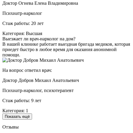
Доктор Огнева Елена Владимировна
Психиатр-нарколог
Стаж работы: 20 лет
Категория: Высшая
Выезжает ли врач-нарколог на дом?
В нашей клинике работает выездная бригада медиков, которая
приедет быстро в любое время для оказания анонимной
помощи.
На вопрос ответил врач:
Доктор Добров Михаил Анатольевич
Психиатр-нарколог, психотерапевт
Стаж работы: 9 лет
Категория: 1
Показать ещё
Отзывы