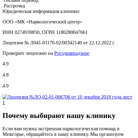
Онлайн перевод
Рассрочка
Юридическая информация клиники:
ООО «МК «Наркологический центр»
ИНН 0274939850, ОГРН 1180280047661
Лицензия №
Л041-01170-02/00342140 от 22.12.2022 г
Проверьте лицензию на
Росздравнадзоре
4.9
4.8
4.9
Почему выбирают нашу клинику
Если вам нужна экстренная наркологическая помощь в
Межгорье, обращайтесь в нашу клинику. Мы организуем