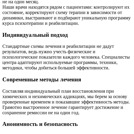
не на один месяц.
Наши врачи находятся рядом с пациентами: контролируют их
состояние, корректируют схему терапии в зависимости от
динамики, выстраивают и подбирают уникальную программу
курса психотерапии и реабилитации.
Индивидуальный подход
Стандартные схемы лечения и реабилитации не дадут
результатов, ведь нужно учесть физические и
психологические показатели каждого человека. Специалисты
центра адаптируют используемые программы, техники,
методики, чтобы добиться большей эффективности.
Современные методы лечения
Составляя индивидуальный план восстановления при
химических и нехимических аддикциях, мы берем за основу
проверенные временем и показавшие эффективность методы.
Грамотно выстроенное лечение гарантирует достижение и
сохранение ремиссии не на один год.
Анонимность и безопасность