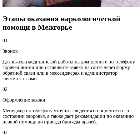
Этапы оказания наркологической
помощи в Межгорье
01
Звонок
Для вызова медицинской работы на дом звоните по телефону
горячей линии или оставляйте заявку на сайте через форму
обратной связи или в мессенджерах и администратор
свяжется с вами.
02
Оформление заявки
Менеджер по телефону уточнит сведения о пациенте и его
состоянии здоровья, а также даст рекомендации по оказанию
первой помощи до приезда бригады врачей.
03