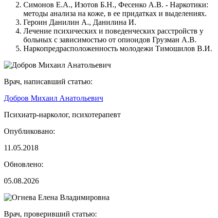
Симонов Е.А., Изотов Б.Н., Фесенко А.В. - Наркотики:
методы анализа на коже, в ее придатках и выделениях.
Героин Данилин А., Данилина И.
Лечение психических и поведенческих расстройств у
больных с зависимостью от опиоидов Грузман А.В.
Наркопредрасположенность молодежи Тимошилов В.И.
Врач, написавший статью:
Добров Михаил Анатольевич
Психиатр-нарколог, психотерапевт
Опубликовано:
11.05.2018
Обновлено:
05.08.2026
Врач, проверивший статью: