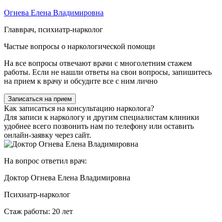
Огнева Елена Владимировна
Главврач, психиатр-нарколог
Частые вопросы о наркологической помощи
На все вопросы отвечают врачи с многолетним стажем
работы. Если не нашли ответы на свои вопросы, запишитесь
на прием к врачу и обсудите все с ним лично
Записаться на прием
Как записаться на консультацию нарколога?
Для записи к наркологу и другим специалистам клиники
удобнее всего позвонить нам по телефону или оставить
онлайн-заявку через сайт.
На вопрос ответил врач:
Доктор Огнева Елена Владимировна
Психиатр-нарколог
Стаж работы: 20 лет