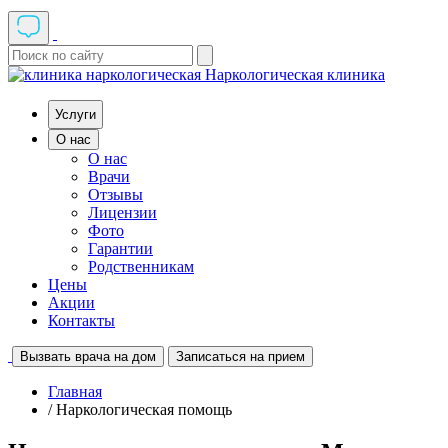
Наркологическая клиника
Услуги
О нас
О нас
Врачи
Отзывы
Лицензии
Фото
Гарантии
Родственникам
Цены
Акции
Контакты
Вызвать врача на дом
Записаться на прием
Главная
/ Наркологическая помощь