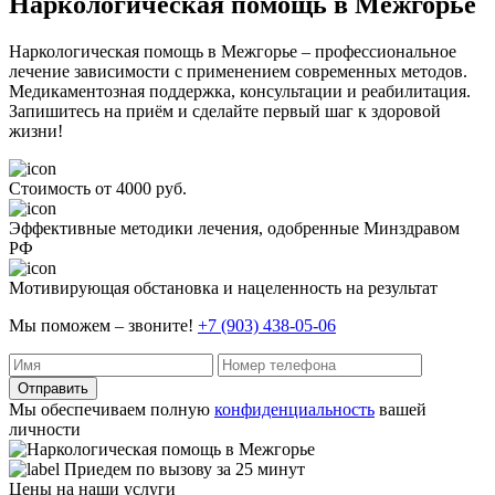
Наркологическая помощь в Межгорье
Наркологическая помощь в Межгорье – профессиональное
лечение зависимости с применением современных методов.
Медикаментозная поддержка, консультации и реабилитация.
Запишитесь на приём и сделайте первый шаг к здоровой
жизни!
Стоимость от 4000 руб.
Эффективные методики лечения, одобренные Минздравом
РФ
Мотивирующая обстановка и нацеленность на результат
Мы поможем – звоните!
+7 (903) 438-05-06
Отправить
Мы обеспечиваем полную
конфиденциальность
вашей
личности
Приедем по вызову за 25 минут
Цены на наши услуги