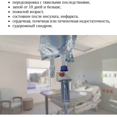
передозировка с тяжелыми последствиями,
запой от 10 дней и больше,
пожилой возраст,
состояние после инсульта, инфаркта,
сердечная, почечная или печеночная недостаточность,
судорожный синдром.