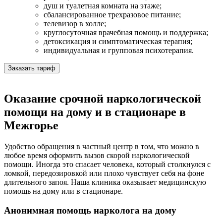
душ и туалетная комната на этаже;
сбалансированное трехразовое питание;
телевизор в холле;
круглосуточная врачебная помощь и поддержка;
детоксикация и симптоматическая терапия;
индивидуальная и групповая психотерапия.
Заказать тариф
Оказание срочной наркологической
помощи на дому и в стационаре в
Межгорье
Удобство обращения в частный центр в том, что можно в
любое время оформить вызов скорой наркологической
помощи. Иногда это спасает человека, который столкнулся с
ломкой, передозировкой или плохо чувствует себя на фоне
длительного запоя. Наша клиника оказывает медицинскую
помощь на дому или в стационаре.
Анонимная помощь нарколога на дому