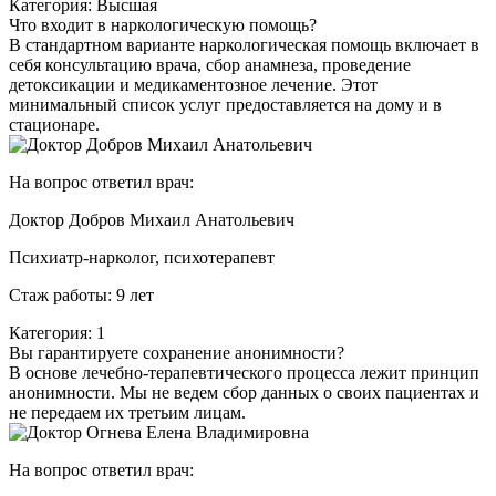
Категория: Высшая
Что входит в наркологическую помощь?
В стандартном варианте наркологическая помощь включает в
себя консультацию врача, сбор анамнеза, проведение
детоксикации и медикаментозное лечение. Этот
минимальный список услуг предоставляется на дому и в
стационаре.
На вопрос ответил врач:
Доктор Добров Михаил Анатольевич
Психиатр-нарколог, психотерапевт
Стаж работы: 9 лет
Категория: 1
Вы гарантируете сохранение анонимности?
В основе лечебно-терапевтического процесса лежит принцип
анонимности. Мы не ведем сбор данных о своих пациентах и
не передаем их третьим лицам.
На вопрос ответил врач: