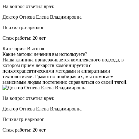
На вопрос ответил врач:
Доктор Огнева Елена Владимировна
Психиатр-нарколог
Стаж работы: 20 лет
Категория: Высшая
Какие методы лечения вы используете?
Наша клиника придерживается комплексного подхода, в
котором прием лекарств комбинируется с
психотерапевтическими методами и аппаратными
технологиями. Грамотно подбирая их, мы помогаем
зависимым людям постепенно справляться со своей тягой.
На вопрос ответил врач:
Доктор Огнева Елена Владимировна
Психиатр-нарколог
Стаж работы: 20 лет