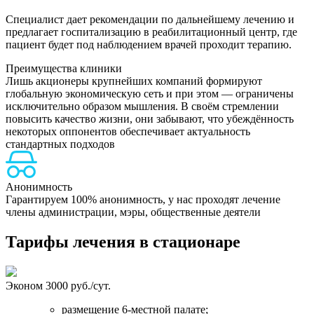
Специалист дает рекомендации по дальнейшему лечению и
предлагает госпитализацию в реабилитационный центр, где
пациент будет под наблюдением врачей проходит терапию.
Преимущества клиники
Лишь акционеры крупнейших компаний формируют
глобальную экономическую сеть и при этом — ограничены
исключительно образом мышления. В своём стремлении
повысить качество жизни, они забывают, что убеждённость
некоторых оппонентов обеспечивает актуальность
стандартных подходов
Н
Анонимность
Гарантируем 100% анонимность, у нас проходят лечение
члены администрации, мэры, общественные деятели
Тарифы лечения в стационаре
Эконом
3000 руб./сут.
размещение 6-местной палате;