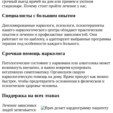
срочный выезд врачей на дом или примем в уютном
стационаре. Почему стоит пройти лечение у нас.
Специалисты с большим опытом
Дипломированные наркологи, психологи, психотерапевты
нашего наркологического центра обладают практическим
опытом в лечении и профилактике зависимостей. Они
работают не по шаблону, а адаптируют выбранные программы
терапии под особенности каждого больного.
Срочная помощь нарколога
Патологическое состояние у наркомана или алкоголика может
возникнуть внезапно, и важно вовремя купировать
негативную симптоматику. Организуем скорую
наркологическую помощь на дому. Врачи приедут как можно
быстрее, чтобы предотвратить осложнения в физическом и
психическом здоровье человека.
Поддержка на всех этапах
Лечение зависимых
людей затягивается