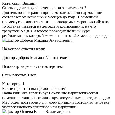
Категория: Высшая
Сколько длится курс лечения при зависимости?
Длительность терапии при алкоголизме или наркомании
составляет от нескольких месяцев до года. Временной
промежуток зависит от типа проводимых мероприятий: кто-
то останавливается на детоксе и кодировании, на что
требуется 2-3 дня, а кто-то проходит полный курс
реабилитации, который может занять от 2-3 месяцев до года.
На вопрос ответил врач:
Доктор Добров Михаил Анатольевич
Психиатр-нарколог, психотерапевт
Стаж работы: 9 лет
Категория: 1
Какие гарантии вы предоставляете?
Наша клиника гарантирует оказание наркологической
помощи в стационаре или с круглосуточным выездом на дом.
Мер будет достаточно для нормализации состояния человека,
употребляющего спиртное или наркотики.