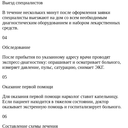
Выезд специалистов
В течение нескольких минут после оформления заявки
специалисты выезжают на дом со всем необходимым
диагностическим оборудованием и набором лекарственных
средств.
04
Обследование
После прибытия по указанному адресу врачи проводят
экспресс-диагностику: опрашивает и осматривает больного,
измеряет давление, пульс, сатурацию, снимает ЭКГ.
05
Оказание первой помощи
Для оказания первой помощи нарколог ставит капельницу.
Если пациент находится в тяжелом состоянии, доктор
оказывает экстренную помощь и госпитализирует больного.
06
Составление схемы лечения