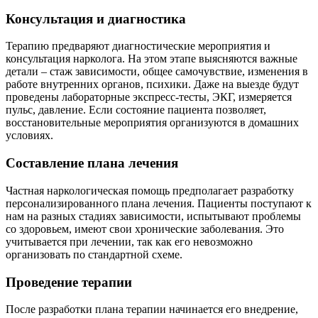
Консультация и диагностика
Терапию предваряют диагностические мероприятия и
консультация нарколога. На этом этапе выясняются важные
детали – стаж зависимости, общее самочувствие, изменения в
работе внутренних органов, психики. Даже на выезде будут
проведены лабораторные экспресс-тесты, ЭКГ, измеряется
пульс, давление. Если состояние пациента позволяет,
восстановительные мероприятия организуются в домашних
условиях.
Составление плана лечения
Частная наркологическая помощь предполагает разработку
персонализированного плана лечения. Пациенты поступают к
нам на разных стадиях зависимости, испытывают проблемы
со здоровьем, имеют свои хронические заболевания. Это
учитывается при лечении, так как его невозможно
организовать по стандартной схеме.
Проведение терапии
После разработки плана терапии начинается его внедрение,