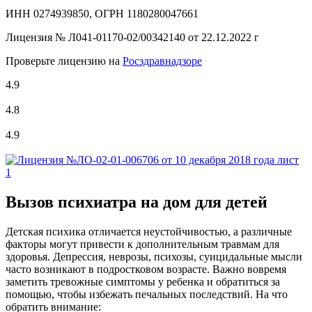
ИНН 0274939850, ОГРН 1180280047661
Лицензия №
Л041-01170-02/00342140 от 22.12.2022 г
Проверьте лицензию на
Росздравнадзоре
4.9
4.8
4.9
Вызов психиатра на дом для детей
Детская психика отличается неустойчивостью, а различные
факторы могут привести к дополнительным травмам для
здоровья. Депрессия, неврозы, психозы, суицидальные мысли
часто возникают в подростковом возрасте. Важно вовремя
заметить тревожные симптомы у ребенка и обратиться за
помощью, чтобы избежать печальных последствий. На что
обратить внимание: