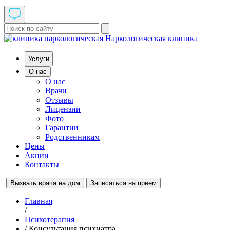
Наркологическая клиника
Услуги
О нас
О нас
Врачи
Отзывы
Лицензии
Фото
Гарантии
Родственникам
Цены
Акции
Контакты
Вызвать врача на дом
Записаться на прием
Главная
/
Психотерапия
/ Консультация психиатра