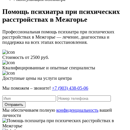
Помощь психиатра при психических
расстройствах в Межгорье
Профессиональная помощь психиатра при психических
расстройствах в Межгорье — лечение, диагностика и
поддержка на всех этапах восстановления.
Стоимость от 2500 руб.
Квалифицированные и опытные специалисты
Доступные цены на услуги центра
Мы поможем – звоните!
+7 (903) 438-05-06
Отправить
Мы обеспечиваем полную
конфиденциальность
вашей
личности