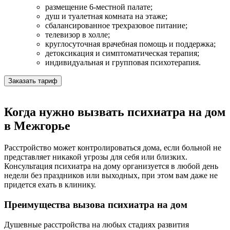
размещение 6-местной палате;
душ и туалетная комната на этаже;
сбалансированное трехразовое питание;
телевизор в холле;
круглосуточная врачебная помощь и поддержка;
детоксикация и симптоматическая терапия;
индивидуальная и групповая психотерапия.
Заказать тариф
Когда нужно вызвать психиатра на дом
в Межгорье
Расстройство может контролироваться дома, если больной не
представляет никакой угрозы для себя или близких.
Консультация психиатра на дому организуется в любой день
недели без праздников или выходных, при этом вам даже не
придется ехать в клинику.
Преимущества вызова психиатра на дом
Душевные расстройства на любых стадиях развития