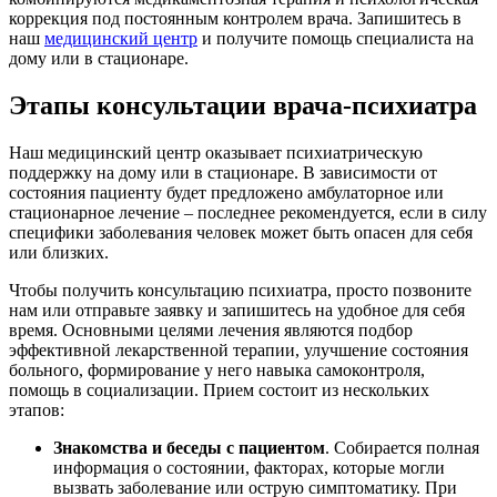
коррекция под постоянным контролем врача. Запишитесь в
наш
медицинский центр
и получите помощь специалиста на
дому или в стационаре.
Этапы консультации врача-психиатра
Наш медицинский центр оказывает психиатрическую
поддержку на дому или в стационаре. В зависимости от
состояния пациенту будет предложено амбулаторное или
стационарное лечение – последнее рекомендуется, если в силу
специфики заболевания человек может быть опасен для себя
или близких.
Чтобы получить консультацию психиатра, просто позвоните
нам или отправьте заявку и запишитесь на удобное для себя
время. Основными целями лечения являются подбор
эффективной лекарственной терапии, улучшение состояния
больного, формирование у него навыка самоконтроля,
помощь в социализации. Прием состоит из нескольких
этапов:
Знакомства и беседы с пациентом
. Собирается полная
информация о состоянии, факторах, которые могли
вызвать заболевание или острую симптоматику. При