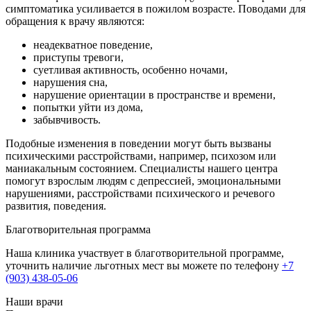
симптоматика усиливается в пожилом возрасте. Поводами для
обращения к врачу являются:
неадекватное поведение,
приступы тревоги,
суетливая активность, особенно ночами,
нарушения сна,
нарушение ориентации в пространстве и времени,
попытки уйти из дома,
забывчивость.
Подобные изменения в поведении могут быть вызваны
психическими расстройствами, например, психозом или
маниакальным состоянием. Специалисты нашего центра
помогут взрослым людям с депрессией, эмоциональными
нарушениями, расстройствами психического и речевого
развития, поведения.
Благотворительная программа
Наша клиника участвует в благотворительной программе,
уточнить наличие льготных мест вы можете по телефону
+7
(903) 438-05-06
Наши врачи