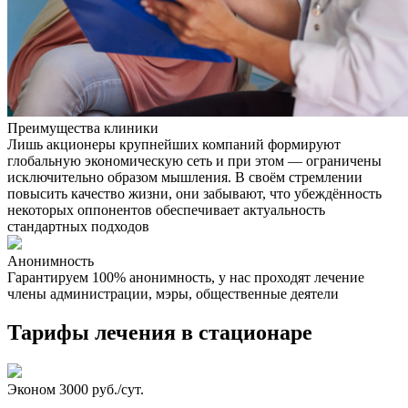
Преимущества клиники
Лишь акционеры крупнейших компаний формируют
глобальную экономическую сеть и при этом — ограничены
исключительно образом мышления. В своём стремлении
повысить качество жизни, они забывают, что убеждённость
некоторых оппонентов обеспечивает актуальность
стандартных подходов
Анонимность
Гарантируем 100% анонимность, у нас проходят лечение
Н
члены администрации, мэры, общественные деятели
Тарифы лечения в стационаре
Эконом
3000 руб./сут.