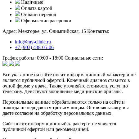
Наличные
Оплата картой
Онлайн перевод
Оформление рассрочки
Адрес:
Межгорье, ул. Олимпийская, 15
Контакты:
info@my-clinic.ru
+7 (903) 438-05-06
График работы:
09:00 - 18:00
Социальные сети:
Все указанное на сайте носит информационный характер и не
является публичной офертой. Конечный диагноз ставится в
очной форме у врача. Также уточняйте стоимость услуг по
телефону. Действуют мобильные медицинские бригады.
Персональные данные обрабатываются только на сайте и
никогда не передаются третьим лицам. Оставляя заявку, вы
даете согласие на обработку персональных данных.
Сайт носит информационный характер и не является
публичной офертой или рекомендацией.