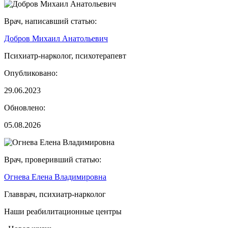
Врач, написавший статью:
Добров Михаил Анатольевич
Психиатр-нарколог, психотерапевт
Опубликовано:
29.06.2023
Обновлено:
05.08.2026
Врач, проверивший статью:
Огнева Елена Владимировна
Главврач, психиатр-нарколог
Наши реабилитационные центры