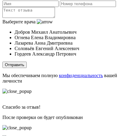
Выберите врача
Добров Михаил Анатольевич
Огнева Елена Владимировна
Лазарева Анна Дмитриевна
Соловьёв Евгений Алексеевич
Гордеев Александр Петрович
Отправить
Мы обеспечиваем полную
конфиденциальность
вашей
личности
Спасибо за отзыв!
После проверки он будет опубликован