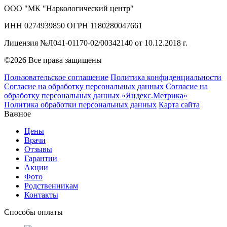
ООО "МК "Наркологический центр"
ИНН 0274939850 ОГРН 1180280047661
Лицензия №Л041-01170-02/00342140 от 10.12.2018 г.
©2026 Все права защищены
Пользовательское соглашение
Политика конфиденциальности
Согласие на обработку персональных данных
Согласие на
обработку персональных данных «Яндекс.Метрика»
Политика обработки персональных данных
Карта сайта
Важное
Цены
Врачи
Отзывы
Гарантии
Акции
Фото
Родственникам
Контакты
Способы оплаты