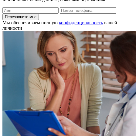
Перезвоните мне
Мы обеспечиваем полную
конфиденциальность
вашей
личности