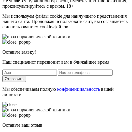
Не является публичной офертой, имеются противопоказания,
проконсультируйтесь с врачом. 18+
Мы используем файлы cookie для наилучшего представления
нашего сайта. Продолжая использовать сайт, вы соглашаетесь
с использованием cookie-файлов.
Оставьте заявку!
Наш специалист перезвонит вам в ближайшее время
Отправить
Мы обеспечиваем полную
конфиденциальность
вашей
личности
Оставьте ваш отзыв